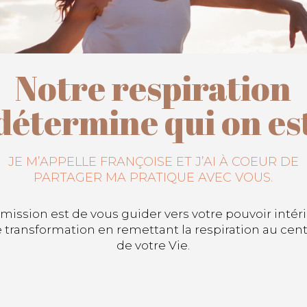
Notre respiration
détermine qui on es
JE M’APPELLE FRANÇOISE ET J’AI À COEUR DE
PARTAGER MA PRATIQUE AVEC VOUS.
mission est de vous guider vers votre pouvoir intér
 transformation en remettant la respiration au cen
de votre Vie.