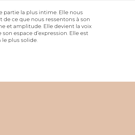
e partie la plus intime. Elle nous
de ce que nous ressentons à son
et amplitude. Elle devient la voix
se son espace d’expression. Elle est
le plus solide.