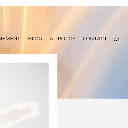
NEMENT
BLOG
A PROPOS
CONTACT