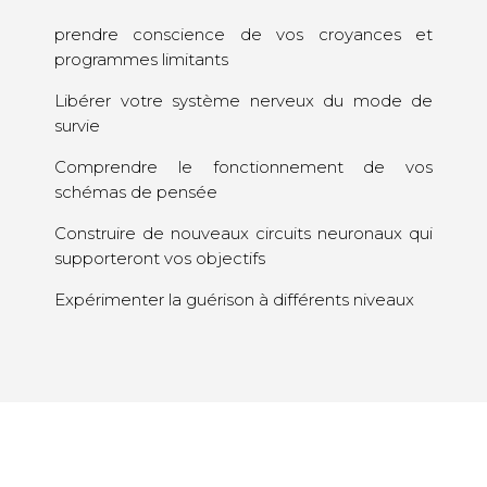
prendre conscience de vos croyances et
programmes limitants
Libérer votre système nerveux du mode de
survie
Comprendre le fonctionnement de vos
schémas de pensée
Construire de nouveaux circuits neuronaux qui
supporteront vos objectifs
Expérimenter la guérison à différents niveaux