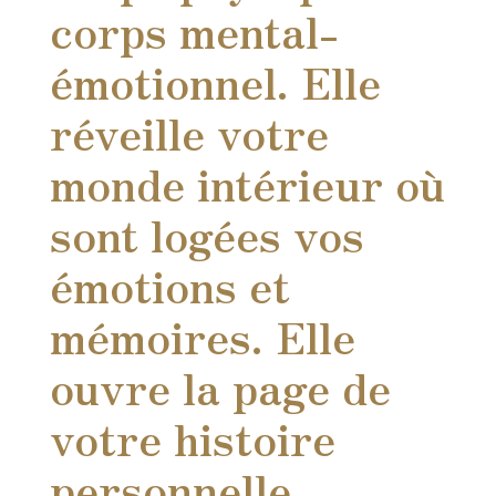
corps mental-
émotionnel. Elle
réveille votre
monde intérieur où
sont logées vos
émotions et
mémoires. Elle
ouvre la page de
votre histoire
personnelle.