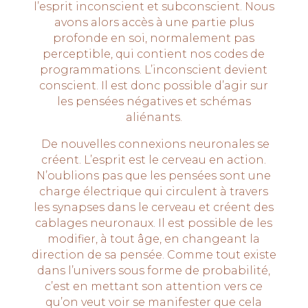
l’esprit inconscient et subconscient. Nous
avons alors accès à une partie plus
profonde en soi, normalement pas
perceptible, qui contient nos codes de
programmations. L’inconscient devient
conscient. Il est donc possible d’agir sur
les pensées négatives et schémas
aliénants.
De nouvelles connexions neuronales se
créent. L’esprit est le cerveau en action.
N’oublions pas que les pensées sont une
charge électrique qui circulent à travers
les synapses dans le cerveau et créent des
cablages neuronaux. Il est possible de les
modifier, à tout âge, en changeant la
direction de sa pensée. Comme tout existe
dans l’univers sous forme de probabilité,
c’est en mettant son attention vers ce
qu’on veut voir se manifester que cela