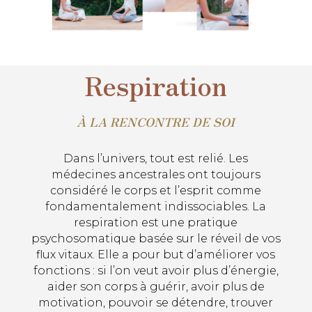
Respiration
À LA RENCONTRE DE SOI
Dans l’univers, tout est relié. Les
médecines ancestrales ont toujours
considéré le corps et l’esprit comme
fondamentalement indissociables. La
respiration est une pratique
psychosomatique basée sur le réveil de vos
flux vitaux. Elle a pour but d’améliorer vos
fonctions : si l’on veut avoir plus d’énergie,
aider son corps à guérir, avoir plus de
motivation, pouvoir se détendre, trouver