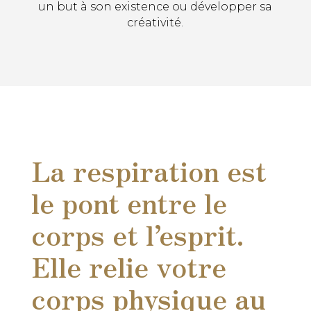
un but à son existence ou développer sa
créativité.
La respiration est
le pont entre le
corps et l’esprit.
Elle relie votre
corps physique au