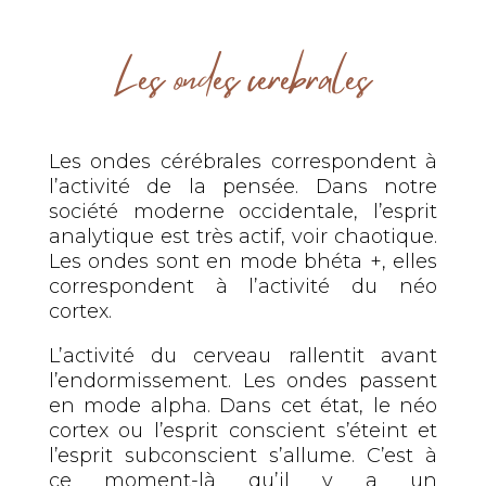
Les ondes cérébrales
Les ondes cérébrales correspondent à
l’activité de la pensée. Dans notre
société moderne occidentale, l’esprit
analytique est très actif, voir chaotique.
Les ondes sont en mode bhéta +, elles
correspondent à l’activité du néo
cortex.
L’activité du cerveau rallentit avant
l’endormissement. Les ondes passent
en mode alpha. Dans cet état, le néo
cortex ou l’esprit conscient s’éteint et
l’esprit subconscient s’allume. C’est à
ce moment-là qu’il y a un