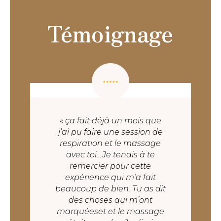
Témoignage
« ça fait déjà un mois que
j’ai pu faire une session de
respiration et le massage
avec toi…Je tenais à te
remercier pour cette
expérience qui m’a fait
beaucoup de bien. Tu as dit
des choses qui m’ont
marquéeset et le massage