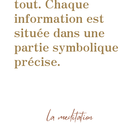
tout. Chaque
information est
située dans une
partie symbolique
précise.
la méditation