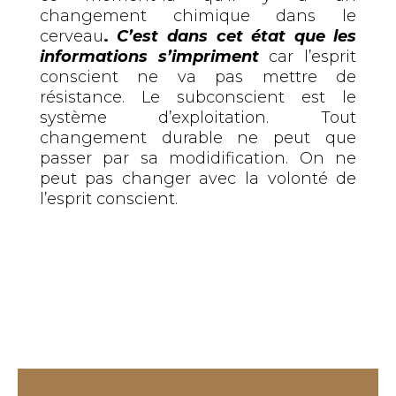
changement chimique dans le
cerveau
.
C’est dans cet état que les
informations s’impriment
car l’esprit
conscient ne va pas mettre de
résistance. Le subconscient est le
système d’exploitation. Tout
changement durable ne peut que
passer par sa modidification. On ne
peut pas changer avec la volonté de
l’esprit conscient.