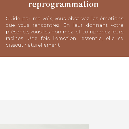
reprogrammation
Guidé par ma voix, vous observez les émotions
que vous rencontrez. En leur donnant votre
présence, vous les nommez et comprenez leurs
racines. Une fois l’émotion ressentie, elle se
dissout naturellement