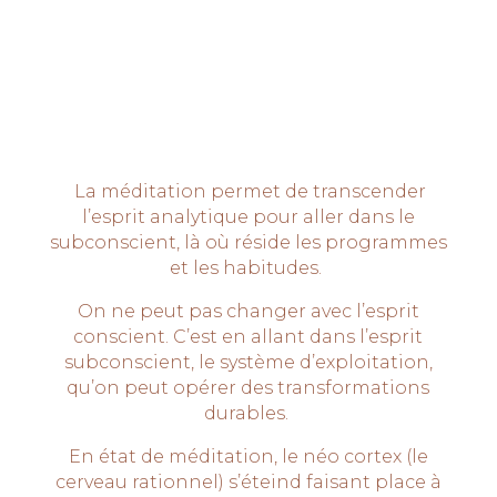
LA MÉDITATION TRANSFORME LE
CERVEAU
La méditation permet de transcender
l’esprit analytique pour aller dans le
subconscient, là où réside les programmes
et les habitudes.
On ne peut pas changer avec l’esprit
conscient. C’est en allant dans l’esprit
subconscient, le système d’exploitation,
qu’on peut opérer des transformations
durables.
En état de méditation, le néo cortex (le
cerveau rationnel) s’éteind faisant place à