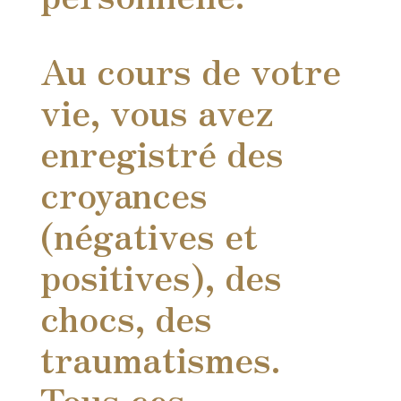
Au cours de votre
vie, vous avez
enregistré des
croyances
(négatives et
positives), des
chocs, des
traumatismes.
Tous ces