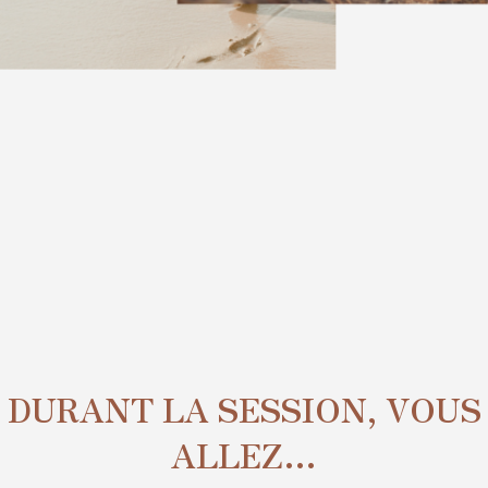
DURANT LA SESSION, VOUS
ALLEZ…