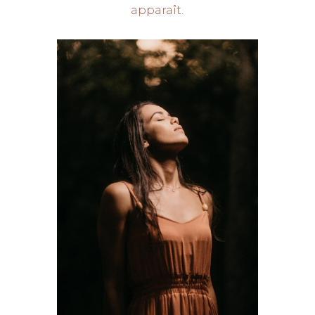
apparaît.