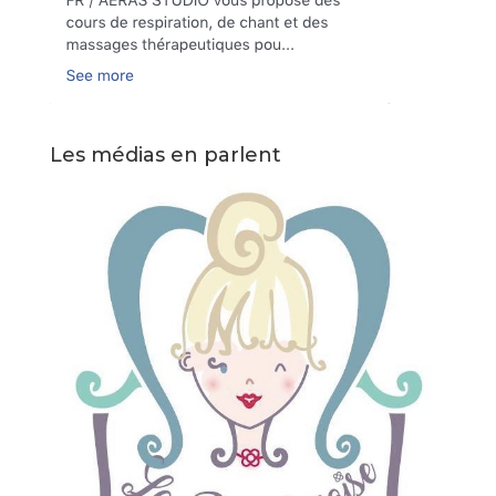
Les médias en parlent