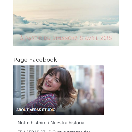
Page Facebook