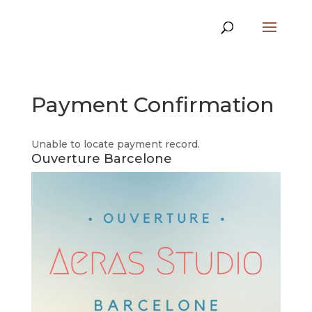
Payment Confirmation
Unable to locate payment record.
Ouverture Barcelone